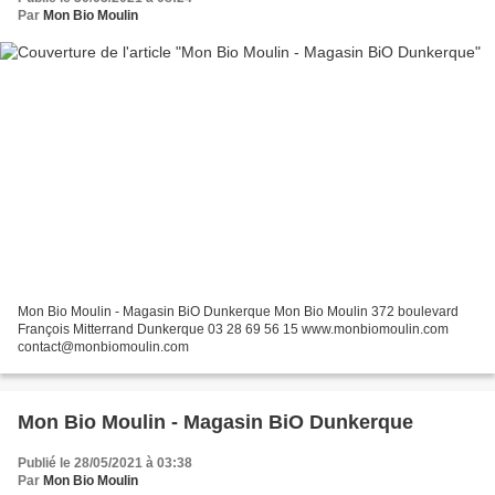
Par
Mon Bio Moulin
Mon Bio Moulin - Magasin BiO Dunkerque Mon Bio Moulin 372 boulevard
François Mitterrand Dunkerque 03 28 69 56 15 www.monbiomoulin.com
contact@monbiomoulin.com
Mon Bio Moulin - Magasin BiO Dunkerque
Publié le 28/05/2021 à 03:38
Par
Mon Bio Moulin