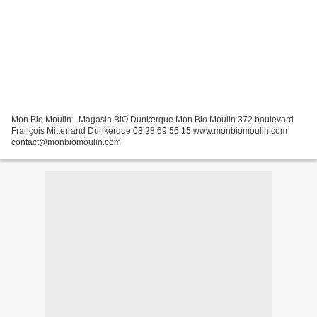
Mon Bio Moulin - Magasin BiO Dunkerque Mon Bio Moulin 372 boulevard
François Mitterrand Dunkerque 03 28 69 56 15 www.monbiomoulin.com
contact@monbiomoulin.com