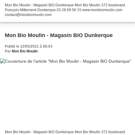
Mon Bio Moulin - Magasin BiO Dunkerque Mon Bio Moulin 372 boulevard
François Mitterrand Dunkerque 03 28 69 56 15 www.monbiomoulin.com
contact@monbiomoulin.com
Mon Bio Moulin - Magasin BiO Dunkerque
Publié le 22/05/2021 à 08:03
Par
Mon Bio Moulin
Mon Bio Moulin - Magasin BiO Dunkerque Mon Bio Moulin 372 boulevard