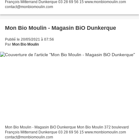
François Mitterrand Dunkerque 03 28 69 56 15 www.monbiomoulin.com
contact@monbiomoulin.com
Mon Bio Moulin - Magasin BiO Dunkerque
Publié le 20/05/2021 à 07:56
Par
Mon Bio Moulin
Mon Bio Moulin - Magasin BiO Dunkerque Mon Bio Moulin 372 boulevard
François Mitterrand Dunkerque 03 28 69 56 15 www.monbiomoulin.com
contact@monbiomoulin.com