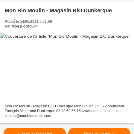
Mon Bio Moulin - Magasin BiO Dunkerque
Publié le 14/05/2021 à 07:59
Par
Mon Bio Moulin
Mon Bio Moulin - Magasin BiO Dunkerque Mon Bio Moulin 372 boulevard
François Mitterrand Dunkerque 03 28 69 56 15 www.monbiomoulin.com
contact@monbiomoulin.com