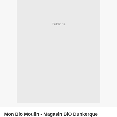
Publicité
Mon Bio Moulin - Magasin BiO Dunkerque