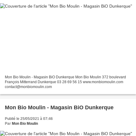
Mon Bio Moulin - Magasin BiO Dunkerque Mon Bio Moulin 372 boulevard
François Mitterrand Dunkerque 03 28 69 56 15 www.monbiomoulin.com
contact@monbiomoulin.com
Mon Bio Moulin - Magasin BiO Dunkerque
Publié le 25/05/2021 à 07:46
Par
Mon Bio Moulin