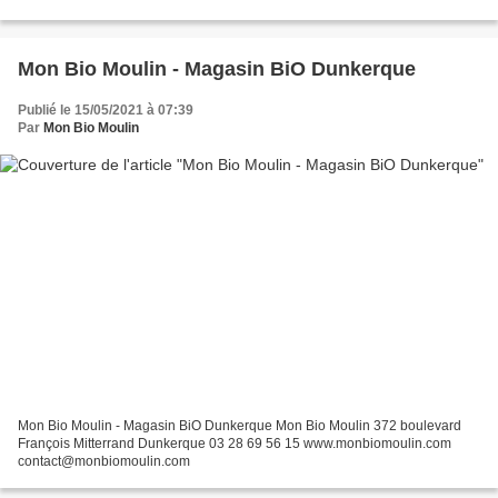
Mon Bio Moulin - Magasin BiO Dunkerque
Publié le 15/05/2021 à 07:39
Par
Mon Bio Moulin
Mon Bio Moulin - Magasin BiO Dunkerque Mon Bio Moulin 372 boulevard
François Mitterrand Dunkerque 03 28 69 56 15 www.monbiomoulin.com
contact@monbiomoulin.com