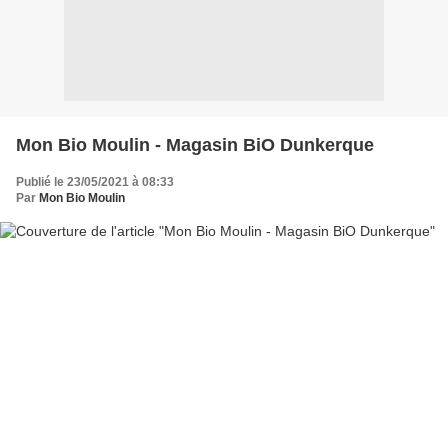
Mon Bio Moulin - Magasin BiO Dunkerque
Publié le 23/05/2021 à 08:33
Par
Mon Bio Moulin