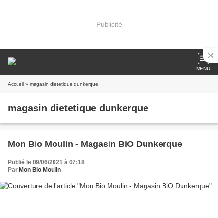
Publicité
MENU
Accueil
» magasin dietetique dunkerque
magasin dietetique dunkerque
Mon Bio Moulin - Magasin BiO Dunkerque
Publié le 09/06/2021 à 07:18
Par
Mon Bio Moulin