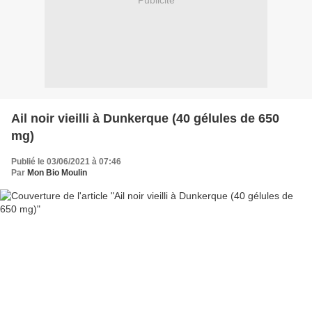
Publicité
Ail noir vieilli à Dunkerque (40 gélules de 650
mg)
Publié le 03/06/2021 à 07:46
Par
Mon Bio Moulin