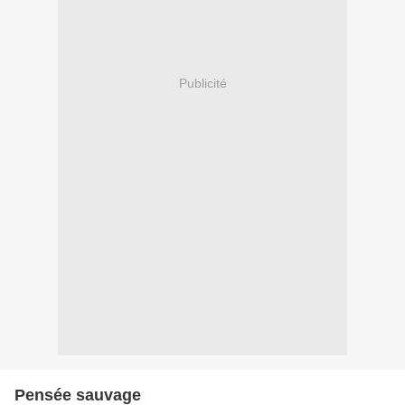
Publicité
Pensée sauvage