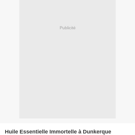
Publicité
Huile Essentielle Immortelle à Dunkerque