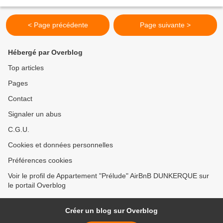
< Page précédente
Page suivante >
Hébergé par Overblog
Top articles
Pages
Contact
Signaler un abus
C.G.U.
Cookies et données personnelles
Préférences cookies
Voir le profil de Appartement "Prélude" AirBnB DUNKERQUE sur
le portail Overblog
Créer un blog sur Overblog