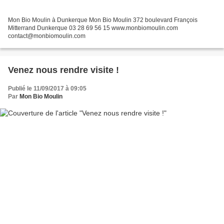
Mon Bio Moulin à Dunkerque Mon Bio Moulin 372 boulevard François
Mitterrand Dunkerque 03 28 69 56 15 www.monbiomoulin.com
contact@monbiomoulin.com
Venez nous rendre visite !
Publié le 11/09/2017 à 09:05
Par
Mon Bio Moulin