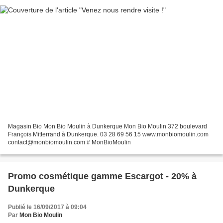
Magasin Bio Mon Bio Moulin à Dunkerque Mon Bio Moulin 372 boulevard
François Mitterrand à Dunkerque. 03 28 69 56 15 www.monbiomoulin.com
contact@monbiomoulin.com # MonBioMoulin
Promo cosmétique gamme Escargot - 20% à
Dunkerque
Publié le 16/09/2017 à 09:04
Par
Mon Bio Moulin