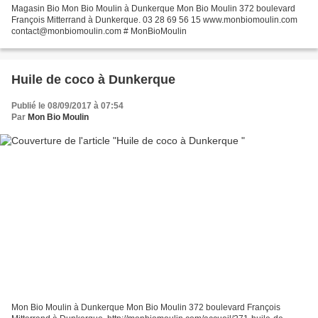
Magasin Bio Mon Bio Moulin à Dunkerque Mon Bio Moulin 372 boulevard
François Mitterrand à Dunkerque. 03 28 69 56 15 www.monbiomoulin.com
contact@monbiomoulin.com # MonBioMoulin
Huile de coco à Dunkerque
Publié le 08/09/2017 à 07:54
Par
Mon Bio Moulin
Mon Bio Moulin à Dunkerque Mon Bio Moulin 372 boulevard François