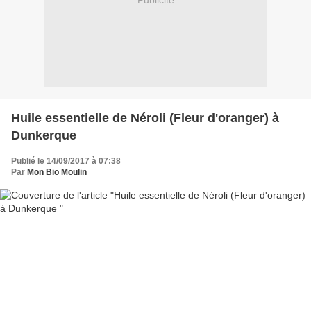
Publicité
Huile essentielle de Néroli (Fleur d'oranger) à
Dunkerque
Publié le 14/09/2017 à 07:38
Par
Mon Bio Moulin