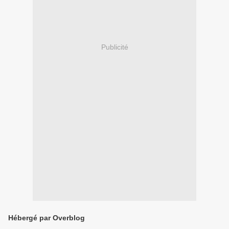
Publicité
Hébergé par Overblog