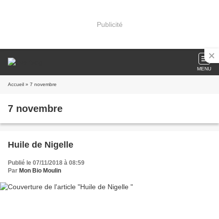
Publicité
MENU
Accueil
» 7 novembre
7 novembre
Huile de Nigelle
Publié le 07/11/2018 à 08:59
Par
Mon Bio Moulin