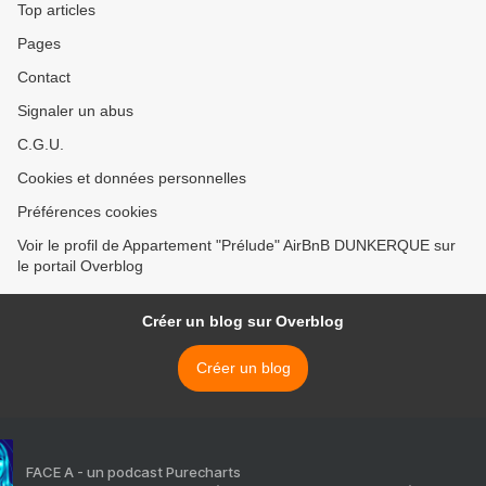
Top articles
Pages
Contact
Signaler un abus
C.G.U.
Cookies et données personnelles
Préférences cookies
Voir le profil de Appartement "Prélude" AirBnB DUNKERQUE sur
le portail Overblog
Créer un blog sur Overblog
Créer un blog
FACE A - un podcast Purecharts