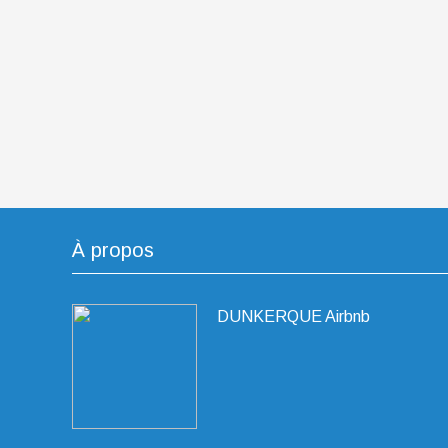
À propos
DUNKERQUE Airbnb