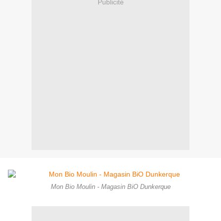
Publicité
Mon Bio Moulin - Magasin BiO Dunkerque