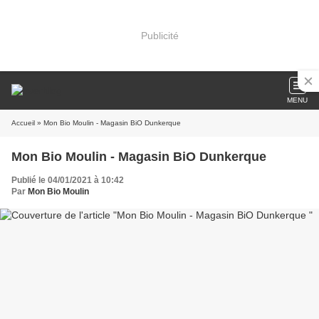
Publicité
MENU
Accueil
» Mon Bio Moulin - Magasin BiO Dunkerque
Mon Bio Moulin - Magasin BiO Dunkerque
Publié le 04/01/2021 à 10:42
Par
Mon Bio Moulin