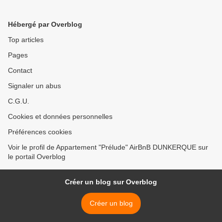
Dunkerque
Hébergé par Overblog
Top articles
Pages
Contact
Signaler un abus
C.G.U.
Cookies et données personnelles
Préférences cookies
Voir le profil de Appartement "Prélude" AirBnB DUNKERQUE sur
le portail Overblog
Créer un blog sur Overblog
Créer un blog