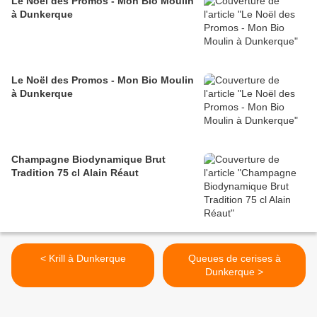
Le Noël des Promos - Mon Bio Moulin
à Dunkerque
Le Noël des Promos - Mon Bio Moulin
à Dunkerque
Champagne Biodynamique Brut
Tradition 75 cl Alain Réaut
< Krill à Dunkerque
Queues de cerises à
Dunkerque >