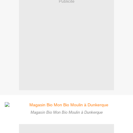
Publicité
Magasin Bio Mon Bio Moulin à Dunkerque