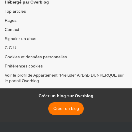
Hébergé par Overblog
Top articles
Pages
Contact
Signaler un abus
C.G.U.
Cookies et données personnelles
Préférences cookies
Voir le profil de Appartement "Prélude" AirBnB DUNKERQUE sur
le portail Overblog
Créer un blog sur Overblog
Créer un blog