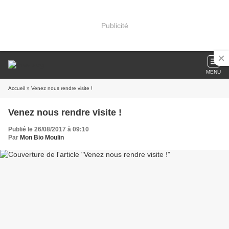
Publicité
MENU
Accueil
» Venez nous rendre visite !
Venez nous rendre visite !
Publié le 26/08/2017 à 09:10
Par
Mon Bio Moulin