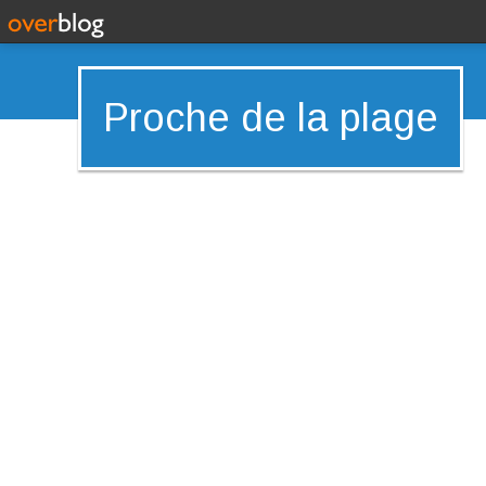
Proche de la plage