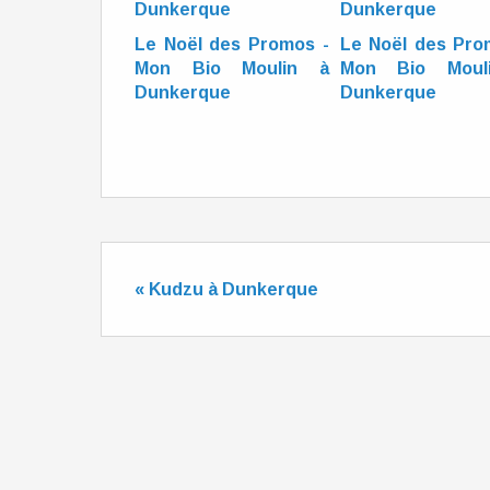
Le Noël des Promos -
Le Noël des Pro
Mon Bio Moulin à
Mon Bio Moul
Dunkerque
Dunkerque
« Kudzu à Dunkerque