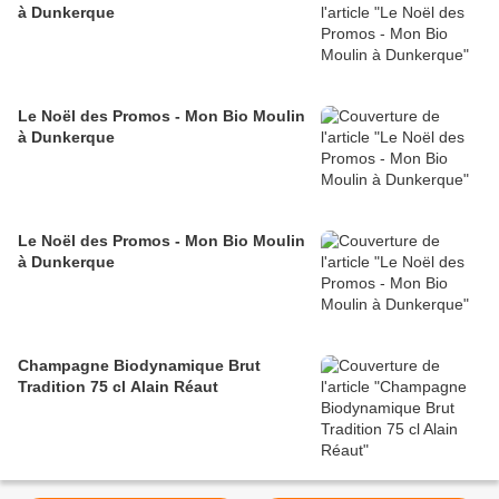
à Dunkerque
Le Noël des Promos - Mon Bio Moulin
à Dunkerque
Le Noël des Promos - Mon Bio Moulin
à Dunkerque
Champagne Biodynamique Brut
Tradition 75 cl Alain Réaut