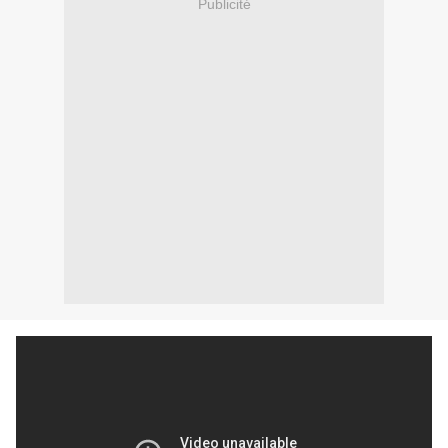
Publicité