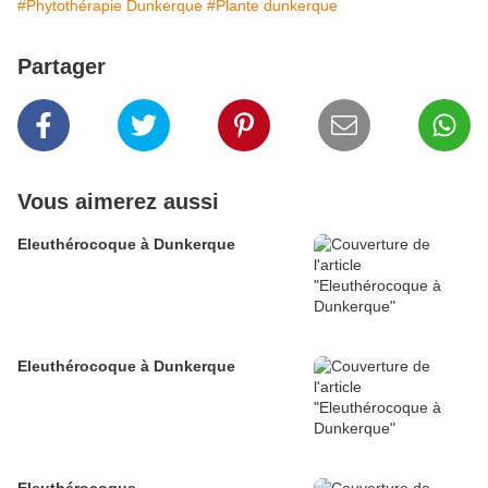
#Phytothérapie Dunkerque
#Plante dunkerque
Partager
Vous aimerez aussi
Eleuthérocoque à Dunkerque
Eleuthérocoque à Dunkerque