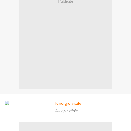
Publicité
l’énergie vitale