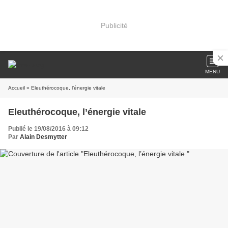
Publicité
MENU
Accueil
» Eleuthérocoque, l’énergie vitale
Eleuthérocoque, l’énergie vitale
Publié le 19/08/2016 à 09:12
Par
Alain Desmytter