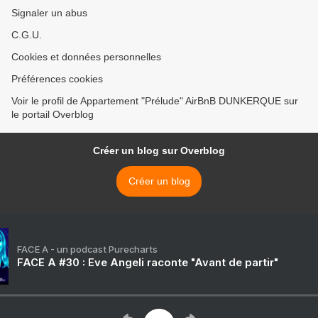
Signaler un abus
C.G.U.
Cookies et données personnelles
Préférences cookies
Voir le profil de Appartement "Prélude" AirBnB DUNKERQUE sur
le portail Overblog
Créer un blog sur Overblog
Créer un blog
FACE A - un podcast Purecharts
FACE A #30 : Eve Angeli raconte "Avant de partir"